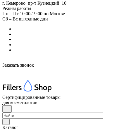
г. Кемерово, пр-т Кузнецкий, 10
Режим работы
Пн – Пт 10:00-19:00 по Москве
Сб – Вс выходные дни
Заказать звонок
Сертифицированные товары
для косметологов
Каталог