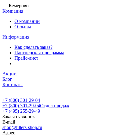
Кемерово
Компания
О компании
Отзывы
Информация
Как сделать заказ?
Партнерская программа
Прайс-лист
Акции
Блог
Контакты
+7 (800) 301-29-04
+7 (800) 301-29-04
Отдел продаж
+7 (495) 255-29-49
Заказать звонок
E-mail
shop@fillers-shop.ru
Адрес