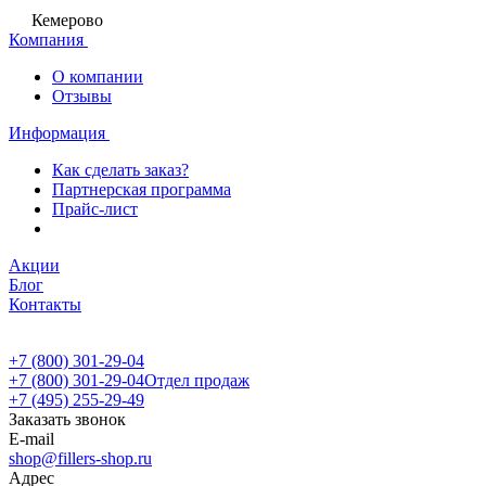
Кемерово
Компания
О компании
Отзывы
Информация
Как сделать заказ?
Партнерская программа
Прайс-лист
Акции
Блог
Контакты
+7 (800) 301-29-04
+7 (800) 301-29-04
Отдел продаж
+7 (495) 255-29-49
Заказать звонок
E-mail
shop@fillers-shop.ru
Адрес