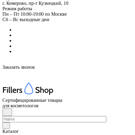
г. Кемерово, пр-т Кузнецкий, 10
Режим работы
Пн – Пт 10:00-19:00 по Москве
Сб – Вс выходные дни
Заказать звонок
Сертифицированные товары
для косметологов
Каталог