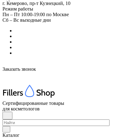
г. Кемерово, пр-т Кузнецкий, 10
Режим работы
Пн – Пт 10:00-19:00 по Москве
Сб – Вс выходные дни
Заказать звонок
Сертифицированные товары
для косметологов
Каталог