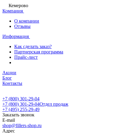
Кемерово
Компания
О компании
Отзывы
Информация
Как сделать заказ?
Партнерская программа
Прайс-лист
Акции
Блог
Контакты
+7 (800) 301-29-04
+7 (800) 301-29-04
Отдел продаж
+7 (495) 255-29-49
Заказать звонок
E-mail
shop@fillers-shop.ru
Адрес