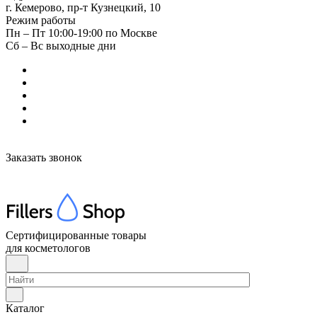
г. Кемерово, пр-т Кузнецкий, 10
Режим работы
Пн – Пт 10:00-19:00 по Москве
Сб – Вс выходные дни
Заказать звонок
Сертифицированные товары
для косметологов
Каталог