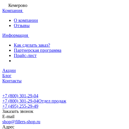
Кемерово
Компания
О компании
Отзывы
Информация
Как сделать заказ?
Партнерская программа
Прайс-лист
Акции
Блог
Контакты
+7 (800) 301-29-04
+7 (800) 301-29-04
Отдел продаж
+7 (495) 255-29-49
Заказать звонок
E-mail
shop@fillers-shop.ru
Адрес