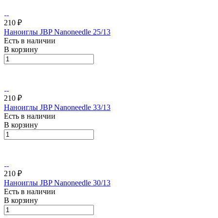
210 ₽
Наноиглы JBP Nanoneedle 25/13
Есть в наличии
В корзину
210 ₽
Наноиглы JBP Nanoneedle 33/13
Есть в наличии
В корзину
210 ₽
Наноиглы JBP Nanoneedle 30/13
Есть в наличии
В корзину