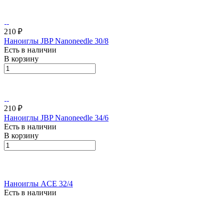
210 ₽
Наноиглы JBP Nanoneedle 30/8
Есть в наличии
В корзину
210 ₽
Наноиглы JBP Nanoneedle 34/6
Есть в наличии
В корзину
Наноиглы ACE 32/4
Есть в наличии