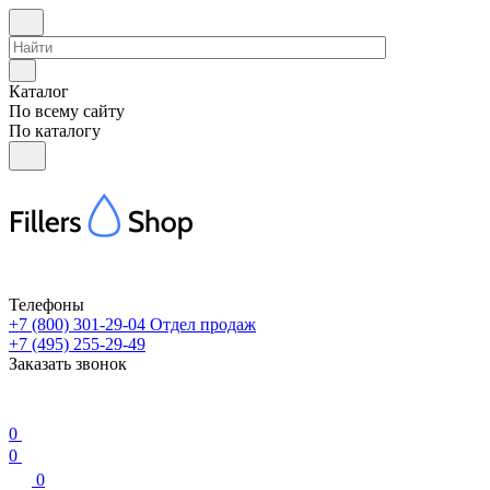
Каталог
По всему сайту
По каталогу
Телефоны
+7 (800) 301-29-04
Отдел продаж
+7 (495) 255-29-49
Заказать звонок
0
0
0