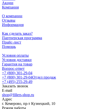
Акции
Компания
О компании
Отзывы
Информация
Как сделать заказ?
Партнерская программа
Прайс-лист
Помощь
Условия оплаты
Условия доставки
Гарантия на товар
Вопрос-ответ
+7 (800) 301-29-04
+7 (800) 301-29-04
Отдел продаж
+7 (495) 255-29-49
Заказать звонок
E-mail
shop@fillers-shop.ru
Адрес
г. Кемерово, пр-т Кузнецкий, 10
Режим работы