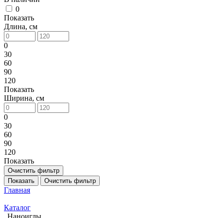
0
Показать
Длина, см
0
30
60
90
120
Показать
Ширина, см
0
30
60
90
120
Показать
Очистить фильтр
Показать
Очистить фильтр
Главная
Каталог
Наноиглы