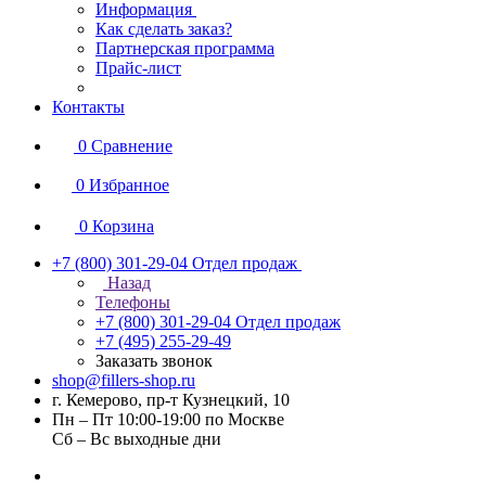
Информация
Как сделать заказ?
Партнерская программа
Прайс-лист
Контакты
0
Сравнение
0
Избранное
0
Корзина
+7 (800) 301-29-04
Отдел продаж
Назад
Телефоны
+7 (800) 301-29-04
Отдел продаж
+7 (495) 255-29-49
Заказать звонок
shop@fillers-shop.ru
г. Кемерово, пр-т Кузнецкий, 10
Пн – Пт 10:00-19:00 по Москве
Сб – Вс выходные дни