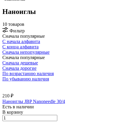
Наноиглы
10 товаров
Фильтр
Сначала популярные
С начала алфавита
С конца алфавита
Сначала непопулярные
Сначала популярные
Сначала дешевые
Сначала дорогие
По возрастанию наличия
По убыванию наличия
210 ₽
Наноиглы JBP Nanoneedle 30/4
Есть в наличии
В корзину