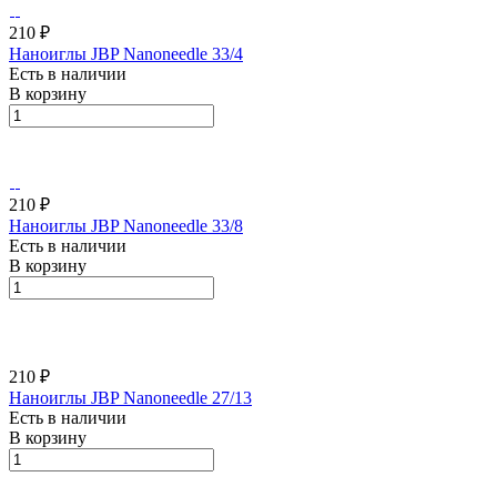
210 ₽
Наноиглы JBP Nanoneedle 33/4
Есть в наличии
В корзину
210 ₽
Наноиглы JBP Nanoneedle 33/8
Есть в наличии
В корзину
210 ₽
Наноиглы JBP Nanoneedle 27/13
Есть в наличии
В корзину