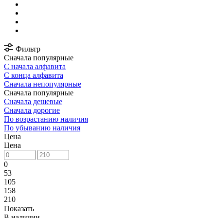
Фильтр
Сначала популярные
С начала алфавита
С конца алфавита
Сначала непопулярные
Сначала популярные
Сначала дешевые
Сначала дорогие
По возрастанию наличия
По убыванию наличия
Цена
Цена
0
53
105
158
210
Показать
В наличии