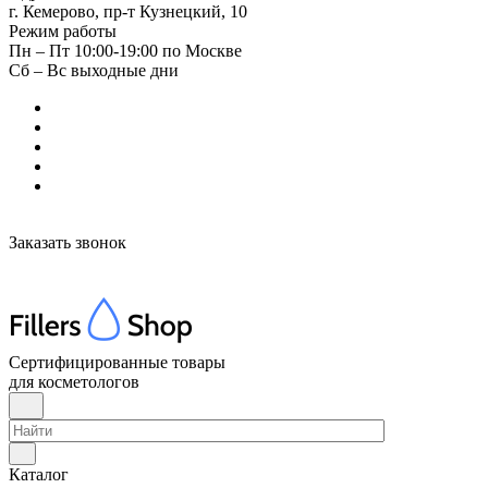
г. Кемерово, пр-т Кузнецкий, 10
Режим работы
Пн – Пт 10:00-19:00 по Москве
Сб – Вс выходные дни
Заказать звонок
Сертифицированные товары
для косметологов
Каталог