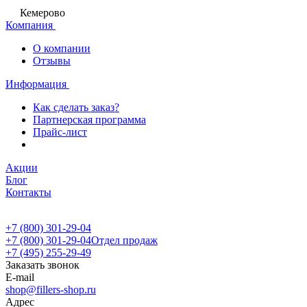
Кемерово
Компания
О компании
Отзывы
Информация
Как сделать заказ?
Партнерская программа
Прайс-лист
Акции
Блог
Контакты
+7 (800) 301-29-04
+7 (800) 301-29-04
Отдел продаж
+7 (495) 255-29-49
Заказать звонок
E-mail
shop@fillers-shop.ru
Адрес