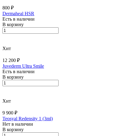
800 ₽
Dermaheal HSR
Есть в наличии
В корзину
Хит
12 200 ₽
Juvederm Ultra Smile
Есть в наличии
В корзину
Хит
9 900 ₽
Teosyal Redensity 1 (3ml)
Нет в наличии
В корзину