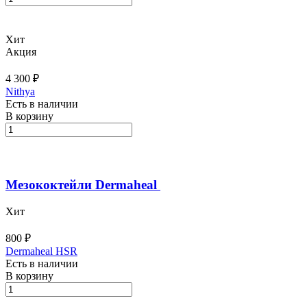
Хит
Акция
4 300 ₽
Nithya
Есть в наличии
В корзину
Мезококтейли Dermaheal
Хит
800 ₽
Dermaheal HSR
Есть в наличии
В корзину