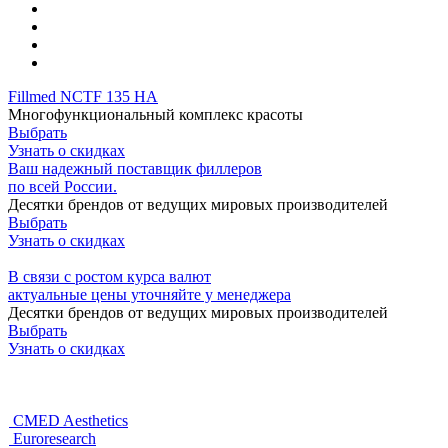
Fillmed NCTF 135 HA
Многофункциональный комплекс красоты
Выбрать
Узнать о скидках
Ваш надежный поставщик филлеров
по всей России.
Десятки брендов от ведущих мировых производителей
Выбрать
Узнать о скидках
В связи с ростом курса валют
актуальные цены уточняйте у менеджера
Десятки брендов от ведущих мировых производителей
Выбрать
Узнать о скидках
CMED Aesthetics
Euroresearch