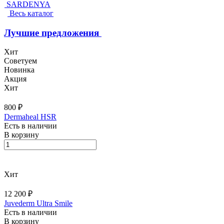
SARDENYA
Весь каталог
Лучшие предложения
Хит
Советуем
Новинка
Акция
Хит
800 ₽
Dermaheal HSR
Есть в наличии
В корзину
Хит
12 200 ₽
Juvederm Ultra Smile
Есть в наличии
В корзину