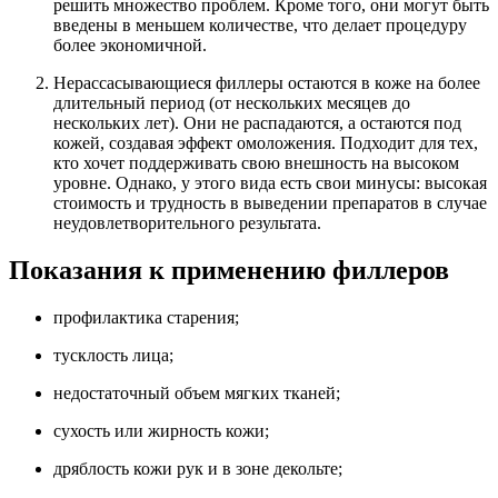
решить множество проблем. Кроме того, они могут быть
введены в меньшем количестве, что делает процедуру
более экономичной.
Нерассасывающиеся филлеры остаются в коже на более
длительный период (от нескольких месяцев до
нескольких лет). Они не распадаются, а остаются под
кожей, создавая эффект омоложения. Подходит для тех,
кто хочет поддерживать свою внешность на высоком
уровне. Однако, у этого вида есть свои минусы: высокая
стоимость и трудность в выведении препаратов в случае
неудовлетворительного результата.
Показания к применению филлеров
профилактика старения;
тусклость лица;
недостаточный объем мягких тканей;
сухость или жирность кожи;
дряблость кожи рук и в зоне декольте;