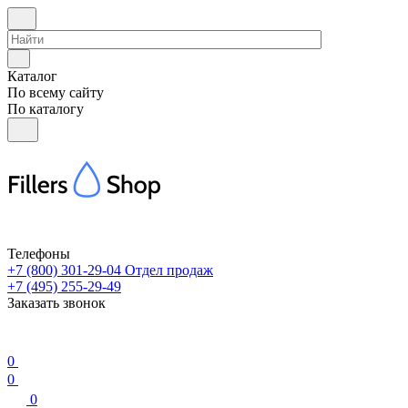
Каталог
По всему сайту
По каталогу
Телефоны
+7 (800) 301-29-04
Отдел продаж
+7 (495) 255-29-49
Заказать звонок
0
0
0