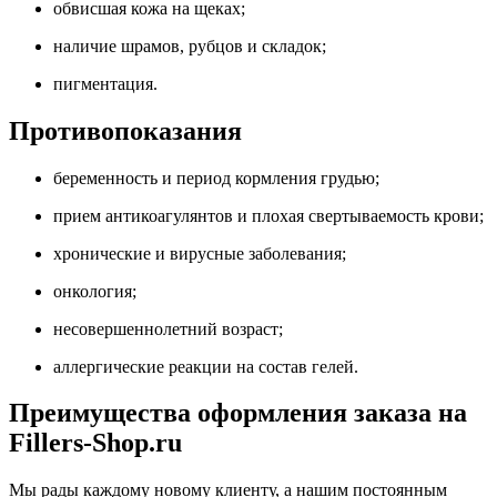
обвисшая кожа на щеках;
наличие шрамов, рубцов и складок;
пигментация.
Противопоказания
беременность и период кормления грудью;
прием антикоагулянтов и плохая свертываемость крови;
хронические и вирусные заболевания;
онкология;
несовершеннолетний возраст;
аллергические реакции на состав гелей.
Преимущества оформления заказа на
Fillers-Shop.ru
Мы рады каждому новому клиенту, а нашим постоянным