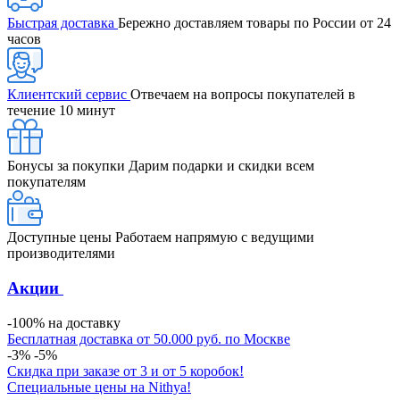
Быстрая доставка
Бережно доставляем товары по России от 24
часов
Клиентский сервис
Отвечаем на вопросы покупателей в
течение 10 минут
Бонусы за покупки
Дарим подарки и скидки всем
покупателям
Доступные цены
Работаем напрямую с ведущими
производителями
Акции
-100% на доставку
Бесплатная доставка от 50.000 руб. по Москве
-3% -5%
Скидка при заказе от 3 и от 5 коробок!
Специальные цены на Nithya!