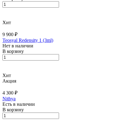
Хит
9 900 ₽
Teosyal Redensity 1 (3ml)
Нет в наличии
В корзину
Хит
Акция
4 300 ₽
Nithya
Есть в наличии
В корзину