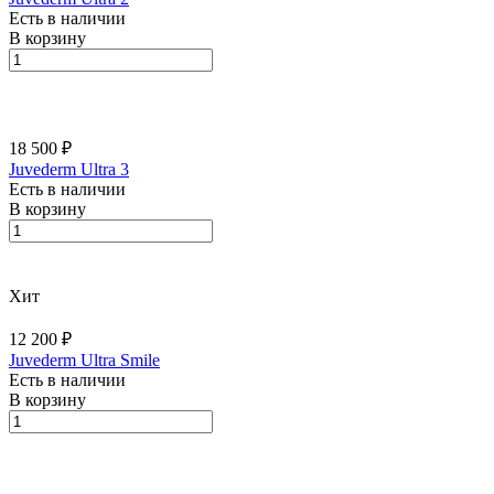
Есть в наличии
В корзину
18 500 ₽
Juvederm Ultra 3
Есть в наличии
В корзину
Хит
12 200 ₽
Juvederm Ultra Smile
Есть в наличии
В корзину