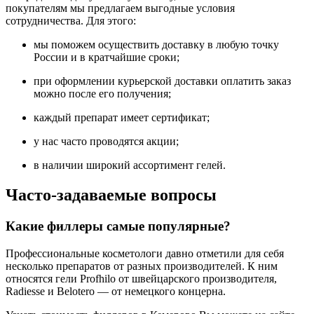
покупателям мы предлагаем выгодные условия
сотрудничества. Для этого:
мы поможем осуществить доставку в любую точку
России и в кратчайшие сроки;
при оформлении курьерской доставки оплатить заказ
можно после его получения;
каждый препарат имеет сертификат;
у нас часто проводятся акции;
в наличии широкий ассортимент гелей.
Часто-задаваемые вопросы
Какие филлеры самые популярные?
Профессиональные косметологи давно отметили для себя
несколько препаратов от разных производителей. К ним
относятся гели Profhilo от швейцарского производителя,
Radiesse и Belotero — от немецкого концерна.