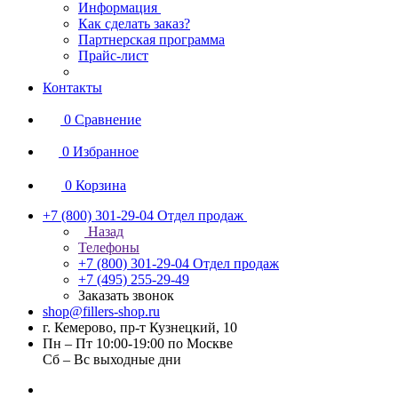
Информация
Как сделать заказ?
Партнерская программа
Прайс-лист
Контакты
0
Сравнение
0
Избранное
0
Корзина
+7 (800) 301-29-04
Отдел продаж
Назад
Телефоны
+7 (800) 301-29-04
Отдел продаж
+7 (495) 255-29-49
Заказать звонок
shop@fillers-shop.ru
г. Кемерово, пр-т Кузнецкий, 10
Пн – Пт 10:00-19:00 по Москве
Сб – Вс выходные дни