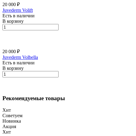
20 000 ₽
Juvederm Volift
Есть в наличии
В корзину
20 000 ₽
Juvederm Volbella
Есть в наличии
В корзину
Рекомендуемые товары
Хит
Советуем
Новинка
Акция
Хит