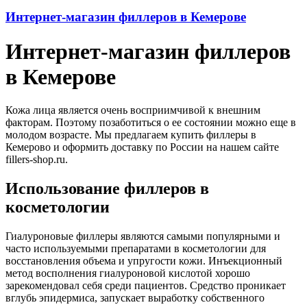
Интернет-магазин филлеров в Кемерове
Интернет-магазин филлеров
в Кемерове
Кожа лица является очень восприимчивой к внешним
факторам. Поэтому позаботиться о ее состоянии можно еще в
молодом возрасте. Мы предлагаем купить филлеры в
Кемерово и оформить доставку по России на нашем сайте
fillers-shop.ru.
Использование филлеров в
косметологии
Гиалуроновые филлеры являются самыми популярными и
часто используемыми препаратами в косметологии для
восстановления объема и упругости кожи. Инъекционный
метод восполнения гиалуроновой кислотой хорошо
зарекомендовал себя среди пациентов. Средство проникает
вглубь эпидермиса, запускает выработку собственного