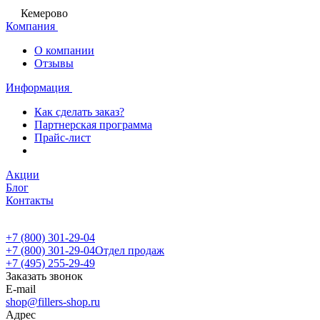
Кемерово
Компания
О компании
Отзывы
Информация
Как сделать заказ?
Партнерская программа
Прайс-лист
Акции
Блог
Контакты
+7 (800) 301-29-04
+7 (800) 301-29-04
Отдел продаж
+7 (495) 255-29-49
Заказать звонок
E-mail
shop@fillers-shop.ru
Адрес