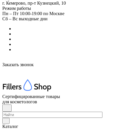
г. Кемерово, пр-т Кузнецкий, 10
Режим работы
Пн – Пт 10:00-19:00 по Москве
Сб – Вс выходные дни
Заказать звонок
Сертифицированные товары
для косметологов
Каталог