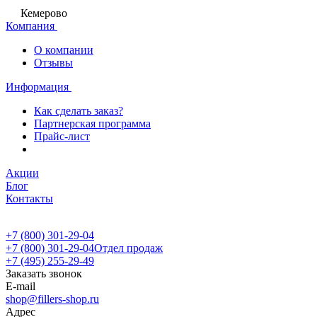
Кемерово
Компания
О компании
Отзывы
Информация
Как сделать заказ?
Партнерская программа
Прайс-лист
Акции
Блог
Контакты
+7 (800) 301-29-04
+7 (800) 301-29-04
Отдел продаж
+7 (495) 255-29-49
Заказать звонок
E-mail
shop@fillers-shop.ru
Адрес