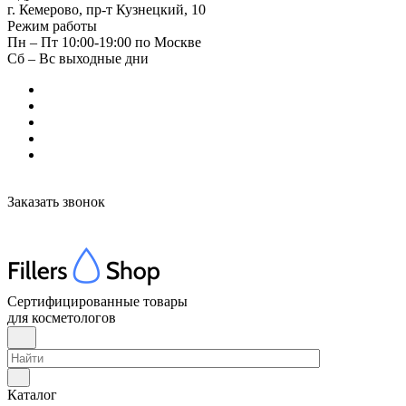
г. Кемерово, пр-т Кузнецкий, 10
Режим работы
Пн – Пт 10:00-19:00 по Москве
Сб – Вс выходные дни
Заказать звонок
Сертифицированные товары
для косметологов
Каталог