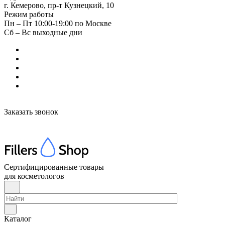
г. Кемерово, пр-т Кузнецкий, 10
Режим работы
Пн – Пт 10:00-19:00 по Москве
Сб – Вс выходные дни
Заказать звонок
Сертифицированные товары
для косметологов
Каталог