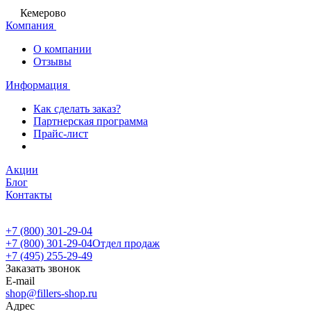
Кемерово
Компания
О компании
Отзывы
Информация
Как сделать заказ?
Партнерская программа
Прайс-лист
Акции
Блог
Контакты
+7 (800) 301-29-04
+7 (800) 301-29-04
Отдел продаж
+7 (495) 255-29-49
Заказать звонок
E-mail
shop@fillers-shop.ru
Адрес