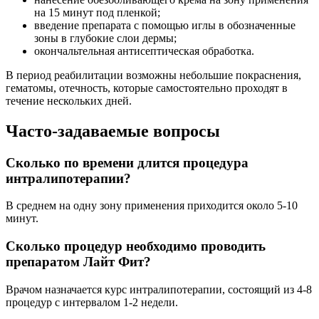
на 15 минут под пленкой;
введение препарата с помощью иглы в обозначенные
зоны в глубокие слои дермы;
окончальтельная антисептическая обработка.
В период реабилитации возможны небольшие покраснения,
гематомы, отечность, которые самостоятельно проходят в
течение нескольких дней.
Часто-задаваемые вопросы
Сколько по времени длится процедура
интралипотерапии?
В среднем на одну зону применения приходится около 5-10
минут.
Сколько процедур необходимо проводить
препаратом Лайт Фит?
Врачом назначается курс интралипотерапии, состоящий из 4-8
процедур с интервалом 1-2 недели.