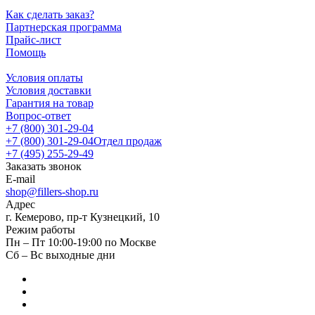
Как сделать заказ?
Партнерская программа
Прайс-лист
Помощь
Условия оплаты
Условия доставки
Гарантия на товар
Вопрос-ответ
+7 (800) 301-29-04
+7 (800) 301-29-04
Отдел продаж
+7 (495) 255-29-49
Заказать звонок
E-mail
shop@fillers-shop.ru
Адрес
г. Кемерово, пр-т Кузнецкий, 10
Режим работы
Пн – Пт 10:00-19:00 по Москве
Сб – Вс выходные дни