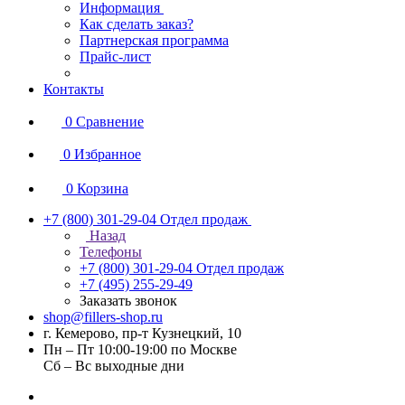
Информация
Как сделать заказ?
Партнерская программа
Прайс-лист
Контакты
0
Сравнение
0
Избранное
0
Корзина
+7 (800) 301-29-04
Отдел продаж
Назад
Телефоны
+7 (800) 301-29-04
Отдел продаж
+7 (495) 255-29-49
Заказать звонок
shop@fillers-shop.ru
г. Кемерово, пр-т Кузнецкий, 10
Пн – Пт 10:00-19:00 по Москве
Сб – Вс выходные дни