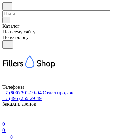
Каталог
По всему сайту
По каталогу
Телефоны
+7 (800) 301-29-04
Отдел продаж
+7 (495) 255-29-49
Заказать звонок
0
0
0