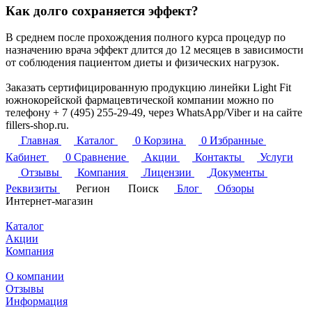
Как долго сохраняется эффект?
В среднем после прохождения полного курса процедур по
назначению врача эффект длится до 12 месяцев в зависимости
от соблюдения пациентом диеты и физических нагрузок.
Заказать сертифицированную продукцию линейки Light Fit
южнокорейской фармацевтической компании можно по
телефону + 7 (495) 255-29-49, через WhatsApp/Viber и на сайте
fillers-shop.ru.
Главная
Каталог
0
Корзина
0
Избранные
Кабинет
0
Сравнение
Акции
Контакты
Услуги
Отзывы
Компания
Лицензии
Документы
Реквизиты
Регион
Поиск
Блог
Обзоры
Интернет-магазин
Каталог
Акции
Компания
О компании
Отзывы
Информация