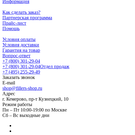
Информация
Как сделать заказ?
Партнерская программа
Прайс-лист
Помощь
Условия оплаты
Условия доставки
Гарантия на товар
Вопрос-ответ
+7 (800) 301-29-04
+7 (800) 301-29-04
Отдел продаж
+7 (495) 255-29-49
Заказать звонок
E-mail
shop@fillers-shop.ru
Адрес
г. Кемерово, пр-т Кузнецкий, 10
Режим работы
Пн – Пт 10:00-19:00 по Москве
Сб – Вс выходные дни