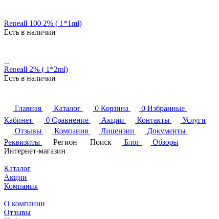
Reneall 100 2% ( 1*1ml)
Есть в наличии
Reneall 2% ( 1*2ml)
Есть в наличии
Главная
Каталог
0
Корзина
0
Избранные
Кабинет
0
Сравнение
Акции
Контакты
Услуги
Отзывы
Компания
Лицензии
Документы
Реквизиты
Регион
Поиск
Блог
Обзоры
Интернет-магазин
Каталог
Акции
Компания
О компании
Отзывы