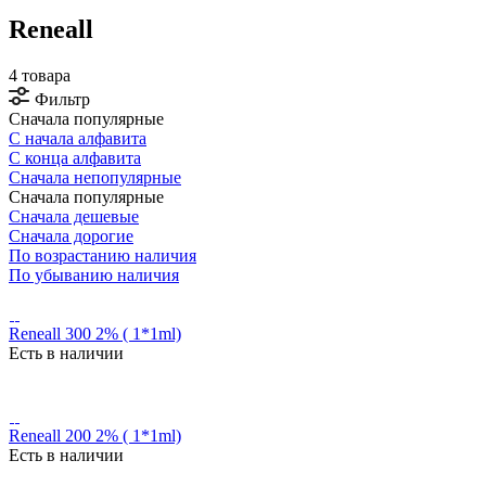
Reneall
4 товара
Фильтр
Сначала популярные
С начала алфавита
С конца алфавита
Сначала непопулярные
Сначала популярные
Сначала дешевые
Сначала дорогие
По возрастанию наличия
По убыванию наличия
Reneall 300 2% ( 1*1ml)
Есть в наличии
Reneall 200 2% ( 1*1ml)
Есть в наличии