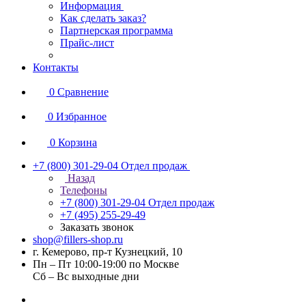
Информация
Как сделать заказ?
Партнерская программа
Прайс-лист
Контакты
0
Сравнение
0
Избранное
0
Корзина
+7 (800) 301-29-04
Отдел продаж
Назад
Телефоны
+7 (800) 301-29-04
Отдел продаж
+7 (495) 255-29-49
Заказать звонок
shop@fillers-shop.ru
г. Кемерово, пр-т Кузнецкий, 10
Пн – Пт 10:00-19:00 по Москве
Сб – Вс выходные дни