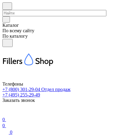
Каталог
По всему сайту
По каталогу
Телефоны
+7 (800) 301-29-04
Отдел продаж
+7 (495) 255-29-49
Заказать звонок
0
0
0