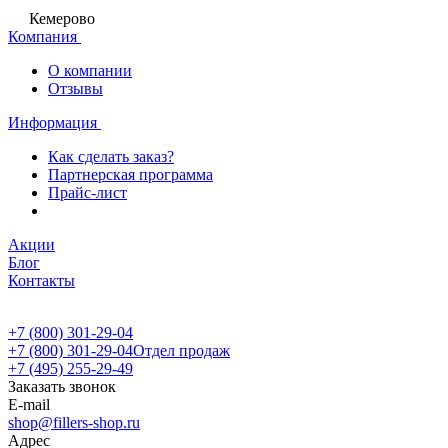
Кемерово
Компания
О компании
Отзывы
Информация
Как сделать заказ?
Партнерская программа
Прайс-лист
Акции
Блог
Контакты
+7 (800) 301-29-04
+7 (800) 301-29-04
Отдел продаж
+7 (495) 255-29-49
Заказать звонок
E-mail
shop@fillers-shop.ru
Адрес