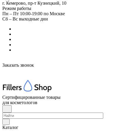
г. Кемерово, пр-т Кузнецкий, 10
Режим работы
Пн – Пт 10:00-19:00 по Москве
Сб – Вс выходные дни
Заказать звонок
Сертифицированные товары
для косметологов
Каталог