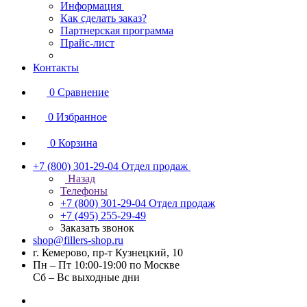
Информация
Как сделать заказ?
Партнерская программа
Прайс-лист
Контакты
0
Сравнение
0
Избранное
0
Корзина
+7 (800) 301-29-04
Отдел продаж
Назад
Телефоны
+7 (800) 301-29-04
Отдел продаж
+7 (495) 255-29-49
Заказать звонок
shop@fillers-shop.ru
г. Кемерово, пр-т Кузнецкий, 10
Пн – Пт 10:00-19:00 по Москве
Сб – Вс выходные дни