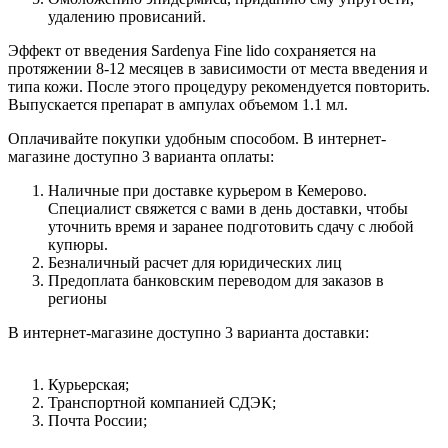
удалению провисаний.
Эффект от введения Sardenya Fine lido сохраняется на
протяжении 8-12 месяцев в зависимости от места введения и
типа кожи. После этого процедуру рекомендуется повторить.
Выпускается препарат в ампулах объемом 1.1 мл.
Оплачивайте покупки удобным способом. В интернет-
магазине доступно 3 варианта оплаты:
Наличные при доставке курьером в Кемерово.
Специалист свяжется с вами в день доставки, чтобы
уточнить время и заранее подготовить сдачу с любой
купюры.
Безналичный расчет для юридических лиц
Предоплата банковским переводом для заказов в
регионы
В интернет-магазине доступно 3 варианта доставки:
Курьерская;
Транспортной компанией СДЭК;
Почта России;