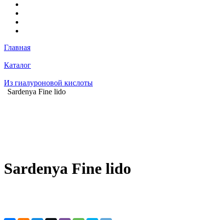
Главная
Каталог
Из гиалуроновой кислоты
Sardenya Fine lido
Sardenya Fine lido