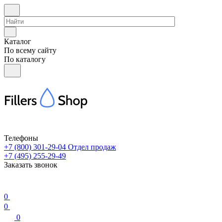
Каталог
По всему сайту
По каталогу
Телефоны
+7 (800) 301-29-04
Отдел продаж
+7 (495) 255-29-49
Заказать звонок
0
0
0